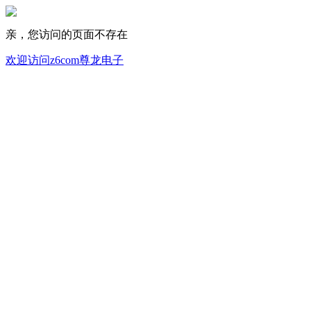
亲，您访问的页面不存在
欢迎访问z6com尊龙电子